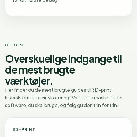
GUIDES
Overskuelige indgange til
de mest brugte
værktøjer.
Her finder du de mest brugte guides til 3D-print,
laserskæring og vinylskæring. Vælg den maskine eller
software, du skal bruge, og følg guiden trin for trin.
3D-PRINT