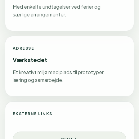
Med enkelte undtagelser ved ferier og
særlige arrangementer.
ADRESSE
Værkstedet
Et kreativt miljø med plads til prototyper,
læring og samarbejde.
EKSTERNE LINKS