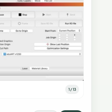
1 / 13