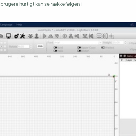
 brugere hurtigt kan se rækkefølgen i