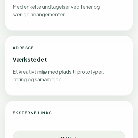
Med enkelte undtagelser ved ferier og
særlige arrangementer.
ADRESSE
Værkstedet
Et kreativt miljø med plads til prototyper,
læring og samarbejde.
EKSTERNE LINKS