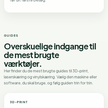
GUIDES
Overskuelige indgange til
de mest brugte
værktøjer.
Her finder du de mest brugte guides til 3D-print,
laserskæring og vinylskæring. Vælg den maskine eller
software, du skal bruge, og følg guiden trin for trin.
3D-PRINT